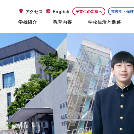
アクセス
English
卒業生の皆様へ
在校生・保護
学校紹介
教育内容
学校生活と進路