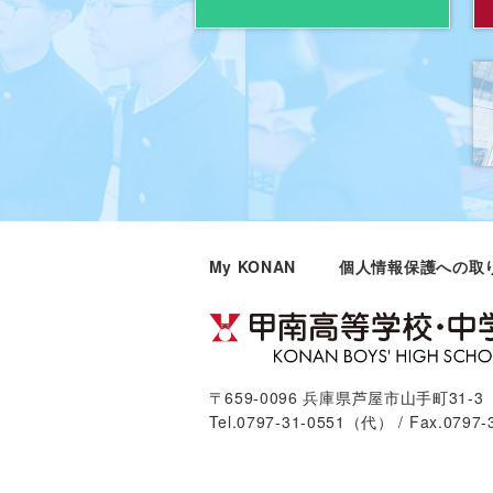
My KONAN
個人情報保護への取
〒659-0096 兵庫県芦屋市山手町31-3
Tel.0797-31-0551（代） / Fax.0797-