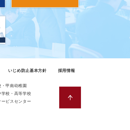
いじめ防止基本方針
採用情報
校・甲南幼稚園
中学校・高等学校
サービスセンター