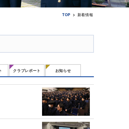
TOP
新着情報
ト
クラブレポート
お知らせ