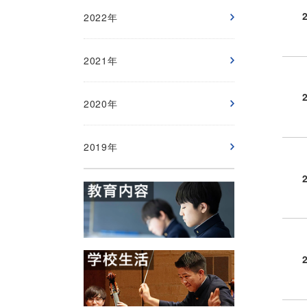
2022年
2021年
2020年
2019年