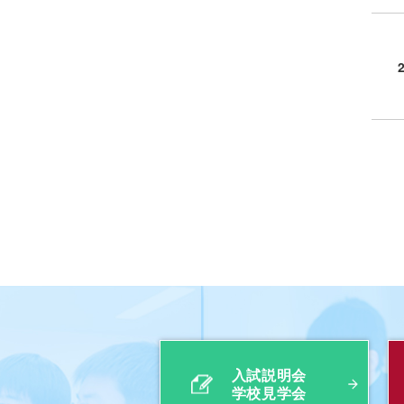
入試説明会
学校見学会