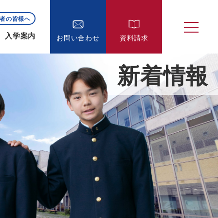
者の皆様へ
入学案内
お問い合わせ
資料請求
新着情報