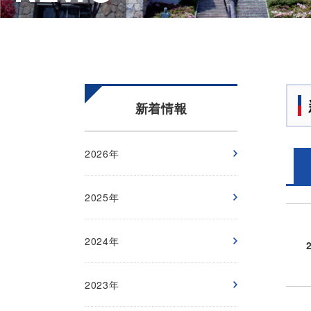
新着情報
2026年
2025年
2024年
2023年