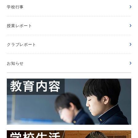
学校行事
授業レポート
クラブレポート
お知らせ