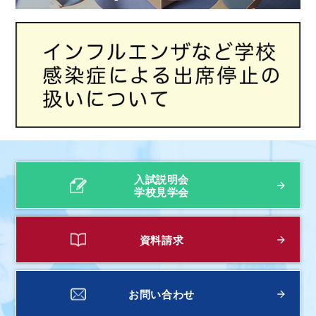
入試説明会
学校見学会
資料請求
お問い合わせ