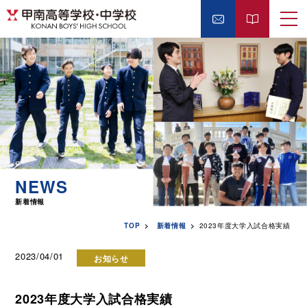
NEWS
新着情報
TOP
新着情報
2023年度大学入試合格実績
2023/04/01
お知らせ
2023年度大学入試合格実績